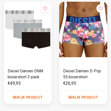
Diesel Damien DNM
Diesel Damien D-Pop
boxershort 3-pack
55 boxershort
€49,95
€26,95
BEKIJK PRODUCT
BEKIJK PRODUCT