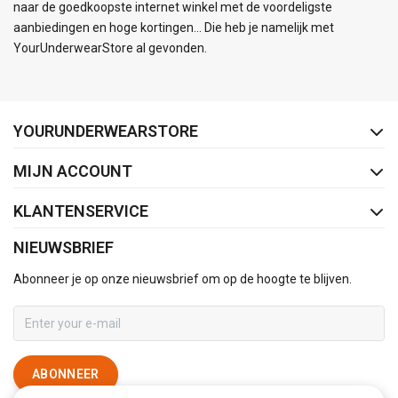
naar de goedkoopste internet winkel met de voordeligste
aanbiedingen en hoge kortingen... Die heb je namelijk met
YourUnderwearStore al gevonden.
FACEBOOK
INSTAGRAM
YOURUNDERWEARSTORE
MIJN ACCOUNT
KLANTENSERVICE
NIEUWSBRIEF
Abonneer je op onze nieuwsbrief om op de hoogte te blijven.
ABONNEER