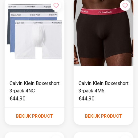
Calvin Klein Boxershort
Calvin Klein Boxershort
3-pack 4NC
3-pack 4M5
€44,90
€44,90
BEKIJK PRODUCT
BEKIJK PRODUCT