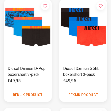
Diesel Damien D-Pop
Diesel Damien 5.5EL
boxershort 3-pack
boxershort 3-pack
€49,95
€49,95
BEKIJK PRODUCT
BEKIJK PRODUCT