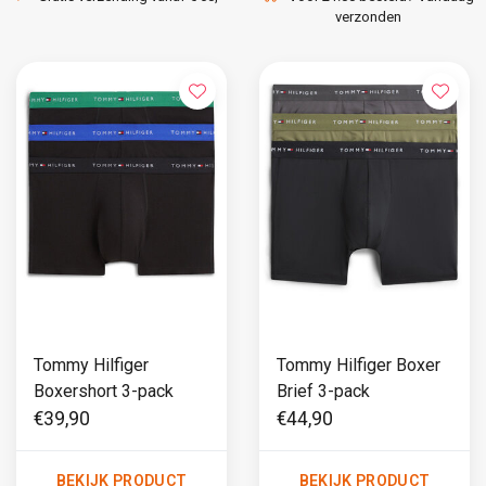
verzonden
Tommy Hilfiger
Tommy Hilfiger Boxer
Boxershort 3-pack
Brief 3-pack
€39,90
€44,90
BEKIJK PRODUCT
BEKIJK PRODUCT