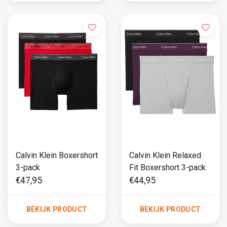
Calvin Klein Boxershort
Calvin Klein Relaxed
3-pack
Fit Boxershort 3-pack
€47,95
€44,95
BEKIJK PRODUCT
BEKIJK PRODUCT