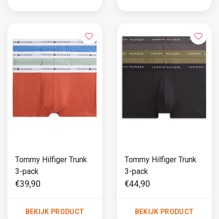
Tommy Hilfiger Trunk
Tommy Hilfiger Trunk
3-pack
3-pack
€39,90
€44,90
BEKIJK PRODUCT
BEKIJK PRODUCT