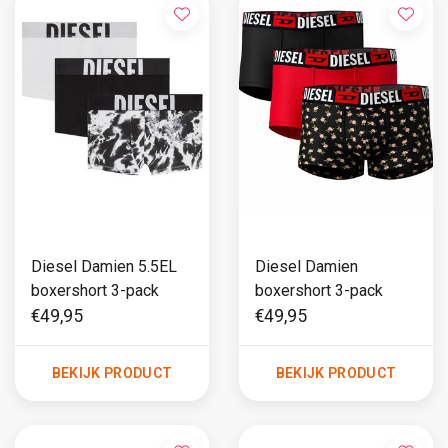
Diesel Damien 5.5EL
Diesel Damien
boxershort 3-pack
boxershort 3-pack
€49,95
€49,95
BEKIJK PRODUCT
BEKIJK PRODUCT