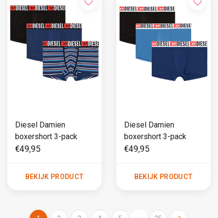
Diesel Damien
Diesel Damien
boxershort 3-pack
boxershort 3-pack
€49,95
€49,95
BEKIJK PRODUCT
BEKIJK PRODUCT