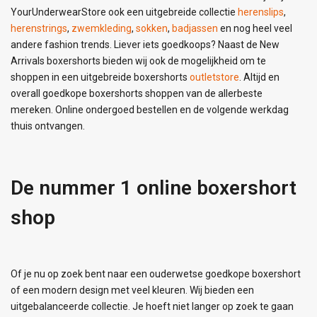
YourUnderwearStore ook een uitgebreide collectie
herenslips
,
herenstrings
,
zwemkleding
,
sokken
,
badjassen
en nog heel veel
andere fashion trends. Liever iets goedkoops? Naast de New
Arrivals boxershorts bieden wij ook de mogelijkheid om te
shoppen in een uitgebreide boxershorts
outletstore
. Altijd en
overall goedkope boxershorts shoppen van de allerbeste
mereken. Online ondergoed bestellen en de volgende werkdag
thuis ontvangen.
De nummer 1 online boxershort
shop
Of je nu op zoek bent naar een ouderwetse goedkope boxershort
of een modern design met veel kleuren. Wij bieden een
uitgebalanceerde collectie. Je hoeft niet langer op zoek te gaan