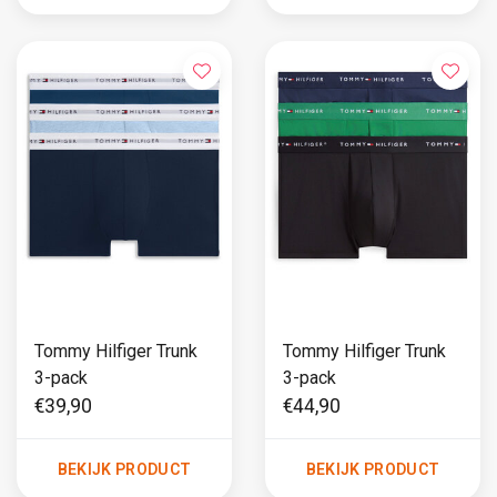
Tommy Hilfiger Trunk
Tommy Hilfiger Trunk
3-pack
3-pack
€39,90
€44,90
BEKIJK PRODUCT
BEKIJK PRODUCT