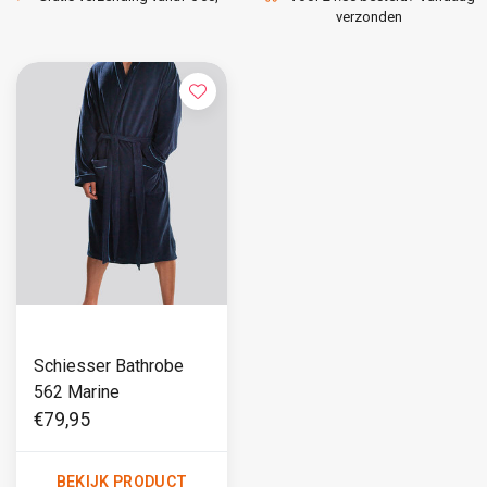
verzonden
Schiesser Bathrobe
562 Marine
€79,95
BEKIJK PRODUCT