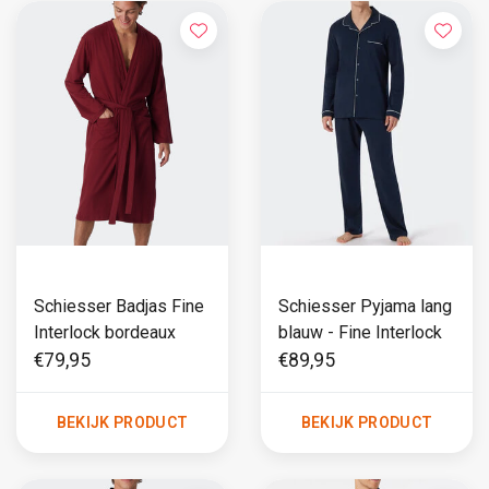
Schiesser Badjas Fine
Schiesser Pyjama lang
Interlock bordeaux
blauw - Fine Interlock
€79,95
€89,95
BEKIJK PRODUCT
BEKIJK PRODUCT