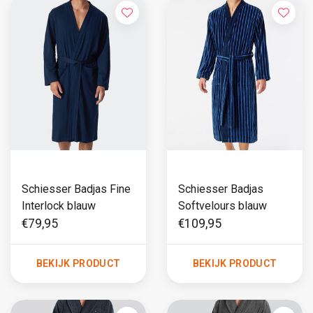
Schiesser Badjas Fine
Schiesser Badjas
Interlock blauw
Softvelours blauw
€79,95
€109,95
BEKIJK PRODUCT
BEKIJK PRODUCT