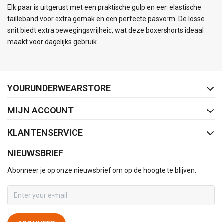
Elk paar is uitgerust met een praktische gulp en een elastische
tailleband voor extra gemak en een perfecte pasvorm. De losse
snit biedt extra bewegingsvrijheid, wat deze boxershorts ideaal
maakt voor dagelijks gebruik.
FACEBOOK
INSTAGRAM
YOURUNDERWEARSTORE
MIJN ACCOUNT
KLANTENSERVICE
NIEUWSBRIEF
Abonneer je op onze nieuwsbrief om op de hoogte te blijven.