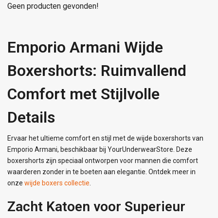
Geen producten gevonden!
Emporio Armani Wijde
Boxershorts: Ruimvallend
Comfort met Stijlvolle
Details
Ervaar het ultieme comfort en stijl met de wijde boxershorts van
Emporio Armani, beschikbaar bij YourUnderwearStore. Deze
boxershorts zijn speciaal ontworpen voor mannen die comfort
waarderen zonder in te boeten aan elegantie. Ontdek meer in
onze
wijde boxers collectie
.
Zacht Katoen voor Superieur