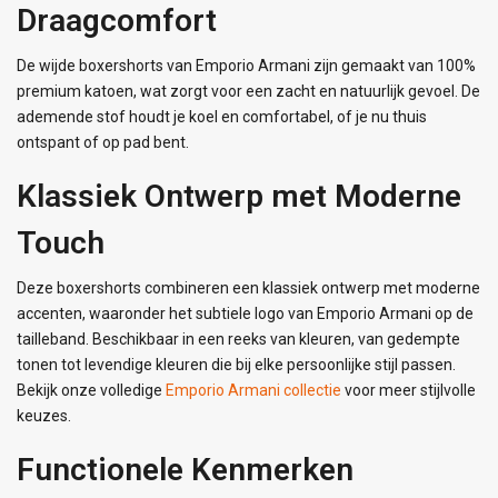
Draagcomfort
De wijde boxershorts van Emporio Armani zijn gemaakt van 100%
premium katoen, wat zorgt voor een zacht en natuurlijk gevoel. De
ademende stof houdt je koel en comfortabel, of je nu thuis
ontspant of op pad bent.
Klassiek Ontwerp met Moderne
Touch
Deze boxershorts combineren een klassiek ontwerp met moderne
accenten, waaronder het subtiele logo van Emporio Armani op de
tailleband. Beschikbaar in een reeks van kleuren, van gedempte
tonen tot levendige kleuren die bij elke persoonlijke stijl passen.
Bekijk onze volledige
Emporio Armani collectie
voor meer stijlvolle
keuzes.
Functionele Kenmerken