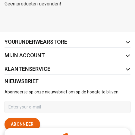
Geen producten gevonden!
FACEBOOK
INSTAGRAM
YOURUNDERWEARSTORE
MIJN ACCOUNT
KLANTENSERVICE
NIEUWSBRIEF
Abonneer je op onze nieuwsbrief om op de hoogte te blijven.
ABONNEER