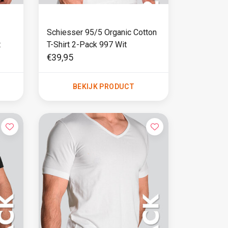
Schiesser 95/5 Organic Cotton
t
T-Shirt 2-Pack 997 Wit
€39,95
BEKIJK PRODUCT