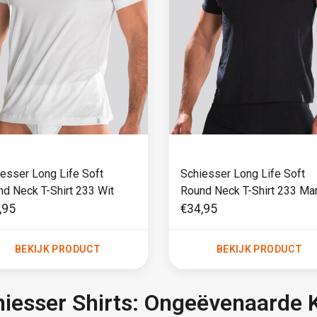
esser Long Life Soft
Schiesser Long Life Soft
d Neck T-Shirt 233 Wit
Round Neck T-Shirt 233 Ma
,95
€34,95
BEKIJK PRODUCT
BEKIJK PRODUCT
iesser Shirts: Ongeëvenaarde Kw