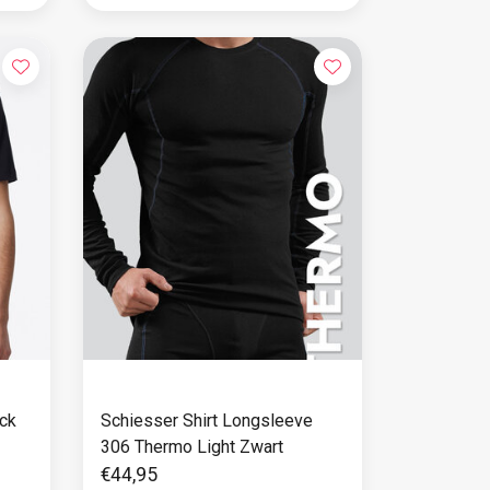
Schiesser Shirt Longsleeve
306 Thermo Light Zwart
€44,95