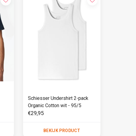
Schiesser Undershirt 2-pack
Organic Cotton wit - 95/5
€29,95
BEKIJK PRODUCT