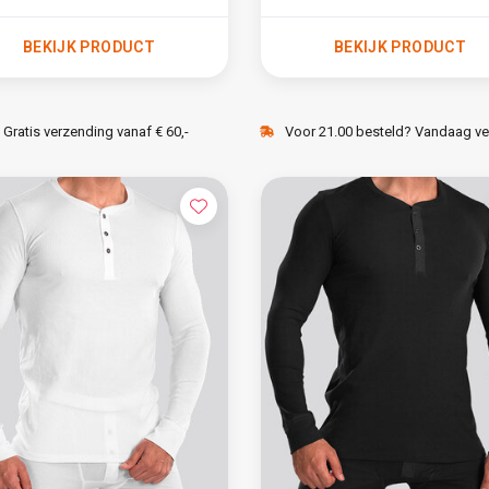
BEKIJK PRODUCT
BEKIJK PRODUCT
Gratis verzending vanaf € 60,-
Voor 21.00 besteld? Vandaag v