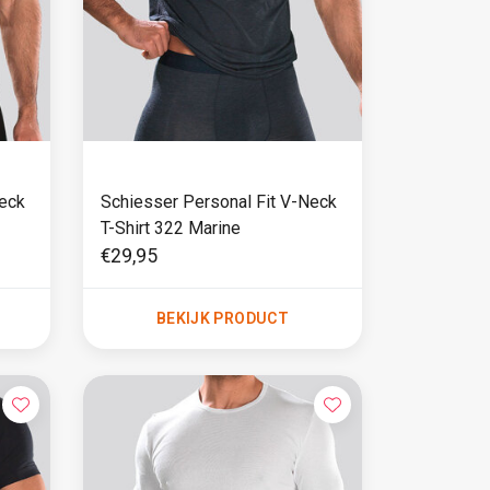
Neck
Schiesser Personal Fit V-Neck
T-Shirt 322 Marine
€29,95
BEKIJK PRODUCT