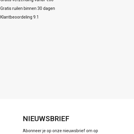
Gratis ruilen binnen 30 dagen
Klantbeoordeling 9.1
NIEUWSBRIEF
Abonneer je op onze nieuwsbrief om op