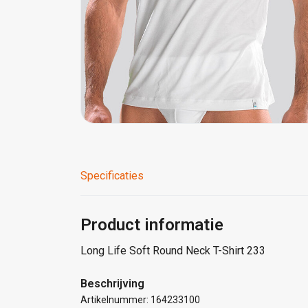
Specificaties
Product informatie
Long Life Soft Round Neck T-Shirt 233
Beschrijving
Artikelnummer: 164233100