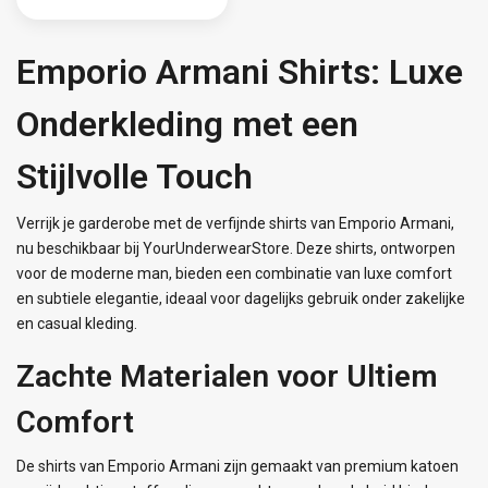
Emporio Armani Shirts: Luxe
Onderkleding met een
Stijlvolle Touch
Verrijk je garderobe met de verfijnde shirts van Emporio Armani,
nu beschikbaar bij YourUnderwearStore. Deze shirts, ontworpen
voor de moderne man, bieden een combinatie van luxe comfort
en subtiele elegantie, ideaal voor dagelijks gebruik onder zakelijke
en casual kleding.
Zachte Materialen voor Ultiem
Comfort
De shirts van Emporio Armani zijn gemaakt van premium katoen