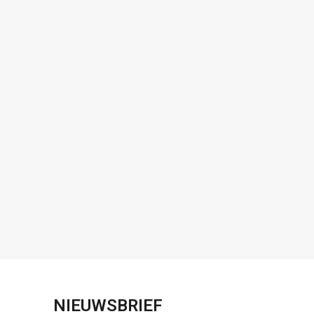
NIEUWSBRIEF