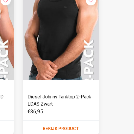
AD
Diesel Johnny Tanktop 2-Pack
LDAS Zwart
€36,95
BEKIJK PRODUCT