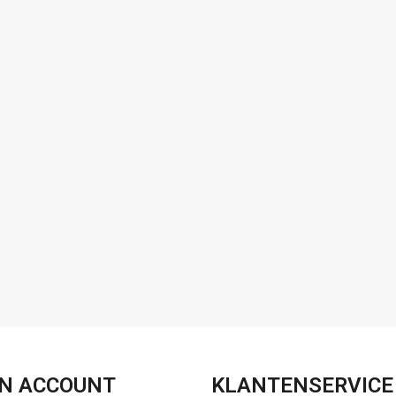
FACEBOOK
INSTAGRAM
N ACCOUNT
KLANTENSERVICE