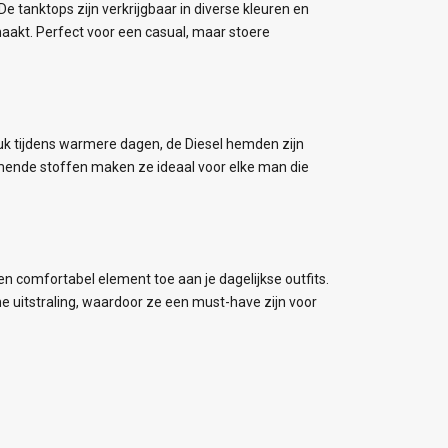
 tanktops zijn verkrijgbaar in diverse kleuren en
aakt. Perfect voor een casual, maar stoere
tuk tijdens warmere dagen, de Diesel hemden zijn
mende stoffen maken ze ideaal voor elke man die
n comfortabel element toe aan je dagelijkse outfits.
e uitstraling, waardoor ze een must-have zijn voor