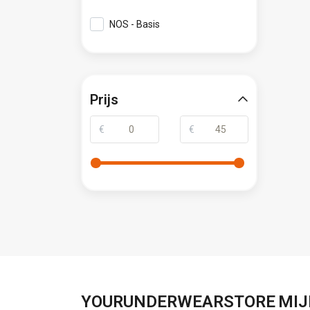
NOS - Basis
Prijs
€
€
YOURUNDERWEARSTORE
MIJ