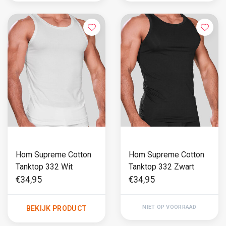
Hom Supreme Cotton
Hom Supreme Cotton
Tanktop 332 Wit
Tanktop 332 Zwart
€34,95
€34,95
NIET OP VOORRAAD
BEKIJK PRODUCT