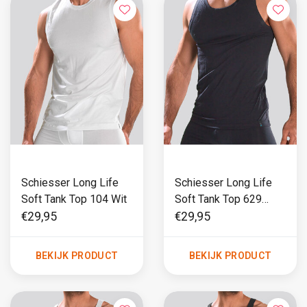
Schiesser Long Life
Schiesser Long Life
Soft Tank Top 104 Wit
Soft Tank Top 629
Marine
€29,95
€29,95
BEKIJK PRODUCT
BEKIJK PRODUCT