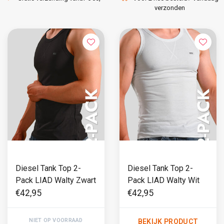
verzonden
Diesel Tank Top 2-
Diesel Tank Top 2-
Pack LIAD Walty Zwart
Pack LIAD Walty Wit
€42,95
€42,95
NIET OP VOORRAAD
BEKIJK PRODUCT