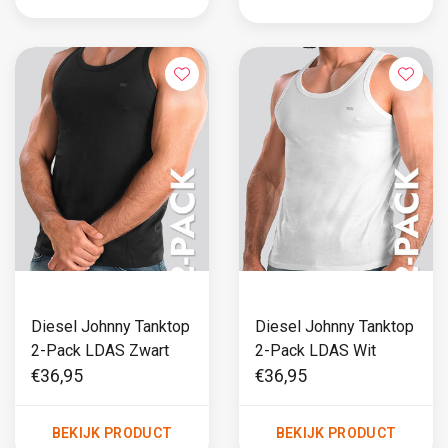
Diesel Johnny Tanktop
Diesel Johnny Tanktop
2-Pack LDAS Zwart
2-Pack LDAS Wit
€36,95
€36,95
BEKIJK PRODUCT
BEKIJK PRODUCT