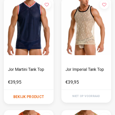
Jor Martini Tank Top
Jor Imperial Tank Top
€39,95
€39,95
NIET OP VOORRAAD
BEKIJK PRODUCT