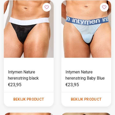
Intymen Nature
Intymen Nature
herenstring black
herenstring Baby Blue
€23,95
€23,95
BEKIJK PRODUCT
BEKIJK PRODUCT