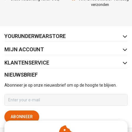
verzonden
FACEBOOK
INSTAGRAM
YOURUNDERWEARSTORE
MIJN ACCOUNT
KLANTENSERVICE
NIEUWSBRIEF
Abonneer je op onze nieuwsbrief om op de hoogte te blijven.
ABONNEER