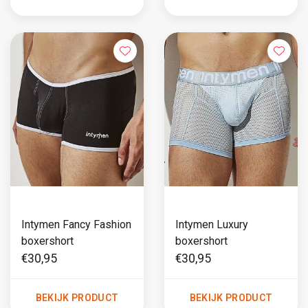
Intymen Fancy Fashion
Intymen Luxury
boxershort
boxershort
€30,95
€30,95
BEKIJK PRODUCT
BEKIJK PRODUCT