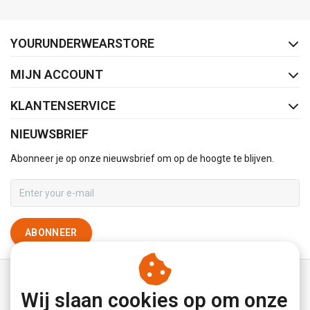
FACEBOOK
INSTAGRAM
YOURUNDERWEARSTORE
MIJN ACCOUNT
KLANTENSERVICE
NIEUWSBRIEF
Abonneer je op onze nieuwsbrief om op de hoogte te blijven.
ABONNEER
Wij slaan cookies op om onze