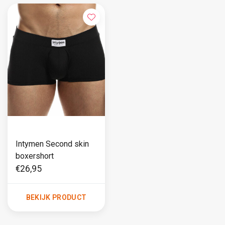
Intymen Second skin
boxershort
€26,95
BEKIJK PRODUCT