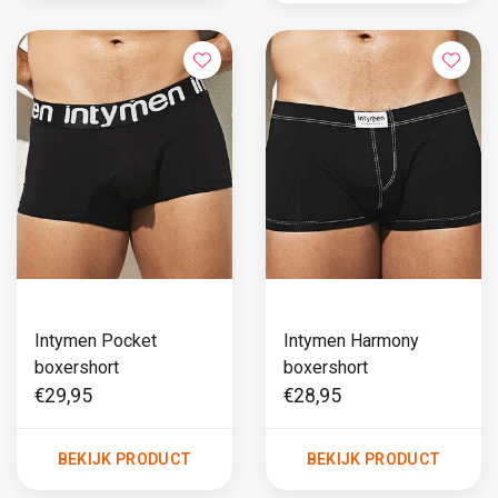
Intymen Pocket
Intymen Harmony
boxershort
boxershort
€29,95
€28,95
BEKIJK PRODUCT
BEKIJK PRODUCT