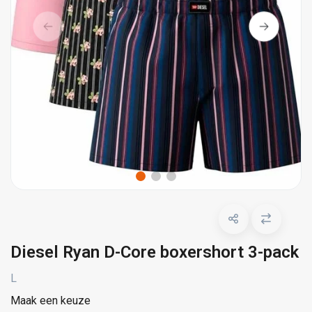
Diesel Ryan D-Core boxershort 3-pack
L
Maak een keuze