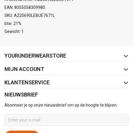
EAN: 8055058309980
SKU: A220690LEBUE7671L
btw: 21%
Gewicht: 1
FACEBOOK
INSTAGRAM
YOURUNDERWEARSTORE
MIJN ACCOUNT
KLANTENSERVICE
NIEUWSBRIEF
Abonneer je op onze nieuwsbrief om op de hoogte te blijven.