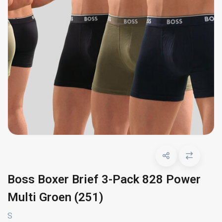
Boss Boxer Brief 3-Pack 828 Power
Multi Groen (251)
S