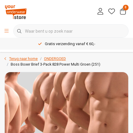
0
Gratis verzending vanaf € 60,-
Terug naar home
ONDERGOED
Boss Boxer Brief 3-Pack 828 Power Multi Groen (251)