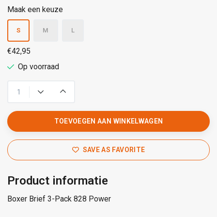
Maak een keuze
S
M
L
€42,95
Op voorraad
TOEVOEGEN AAN WINKELWAGEN
SAVE AS FAVORITE
Product informatie
Boxer Brief 3-Pack 828 Power