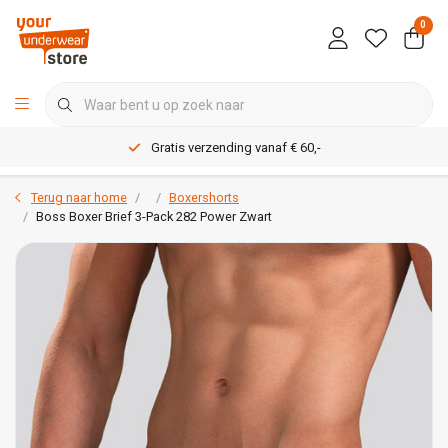
0
Gratis verzending vanaf € 60,-
Terug naar home
Boxershorts
Boss Boxer Brief 3-Pack 282 Power Zwart