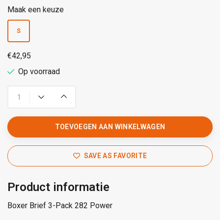
Maak een keuze
S
€42,95
Op voorraad
TOEVOEGEN AAN WINKELWAGEN
SAVE AS FAVORITE
Product informatie
Boxer Brief 3-Pack 282 Power