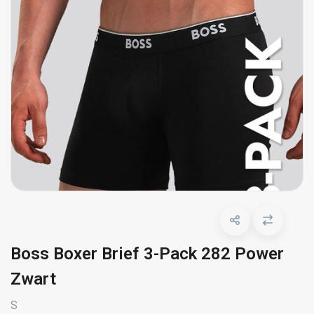
Boss Boxer Brief 3-Pack 282 Power
Zwart
S