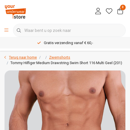
0
Gratis verzending vanaf € 60,-
Terug naar home
Zwemshorts
Tommy Hilfiger Medium Drawstring Swim Short 116 Multi Geel (201)