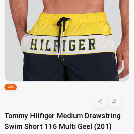
-35%
Tommy Hilfiger Medium Drawstring
Swim Short 116 Multi Geel (201)