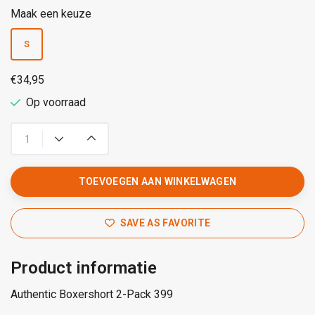
Maak een keuze
S
€34,95
Op voorraad
TOEVOEGEN AAN WINKELWAGEN
SAVE AS FAVORITE
Product informatie
Authentic Boxershort 2-Pack 399