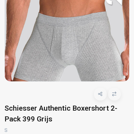
Schiesser Authentic Boxershort 2-
Pack 399 Grijs
S