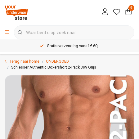
0
Gratis verzending vanaf € 60,-
Terug naar home
ONDERGOED
Schiesser Authentic Boxershort 2-Pack 399 Grijs