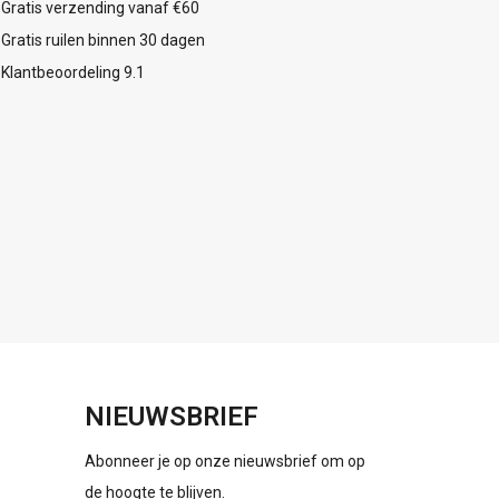
Gratis verzending vanaf €60
Gratis ruilen binnen 30 dagen
Klantbeoordeling 9.1
NIEUWSBRIEF
Abonneer je op onze nieuwsbrief om op
de hoogte te blijven.