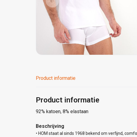
Product informatie
Product informatie
92% katoen, 8% elastaan
Beschrijving
• HOM staat al sinds 1968 bekend om verfijnd, comfo