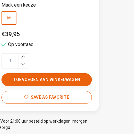
Maak een keuze
M
€39,95
Op voorraad
TOEVOEGEN AAN WINKELWAGEN
SAVE AS FAVORITE
Voor 21:00 uur besteld op werkdagen, morgen
zorgd