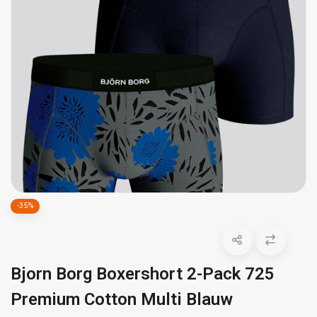
-35%
Bjorn Borg Boxershort 2-Pack 725
Premium Cotton Multi Blauw