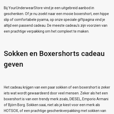
Bij YourUnderwearStore vind je een uitgebreid aanbod in
geschenken. Of je nu zoekt naar een mooie boxershort, een hippe
slip of comfortabele pyama, op onze speciale giftpagina vind je
altijd een passend cadeau. De meeste cadeau's zijn voorzien van
een prachtige verpakking om het compleet te maken.
Sokken en Boxershorts cadeau
geven
Het cadeau krijgen van een paar sokken of een boxershort is zeker
iets wat wordt gewaardeerd door veel mensen. Zeker als het een
boxershort is van een trendy merk zoals, DIESEL, Emporio Armani
of Björn Borg. Sokken saai, niet als je kiest voor een merk als
HOTSOX, of een prachtige geschenkverpakking met sokken van