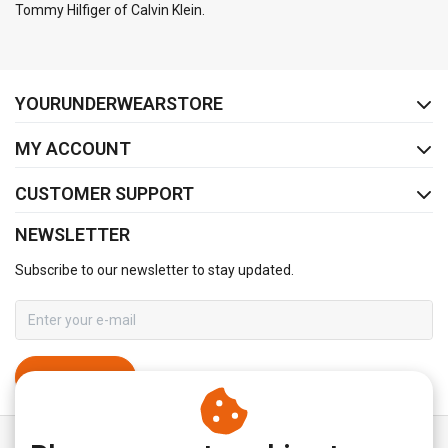
Tommy Hilfiger of Calvin Klein.
FACEBOOK
INSTAGRAM
YOURUNDERWEARSTORE
MY ACCOUNT
CUSTOMER SUPPORT
NEWSLETTER
Subscribe to our newsletter to stay updated.
SUBSCRIBE