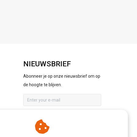
NIEUWSBRIEF
Abonneer je op onze nieuwsbrief om op
de hoogte te blijven.
ABONNEER