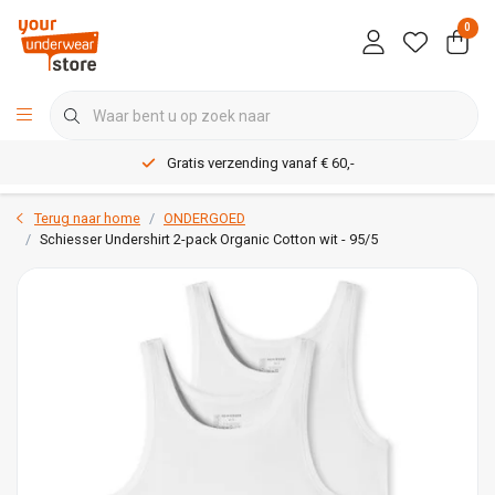
0
Gratis verzending vanaf € 60,-
Terug naar home
ONDERGOED
Schiesser Undershirt 2-pack Organic Cotton wit - 95/5