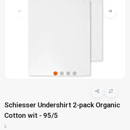
Schiesser Undershirt 2-pack Organic
Cotton wit - 95/5
L