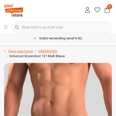
0
Gratis verzending vanaf € 60,-
Terug naar home
ONDERGOED
Schiesser Boxershort 121 Multi Blauw