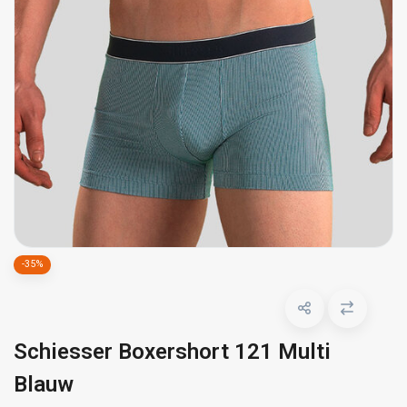
-35%
Schiesser Boxershort 121 Multi
Blauw