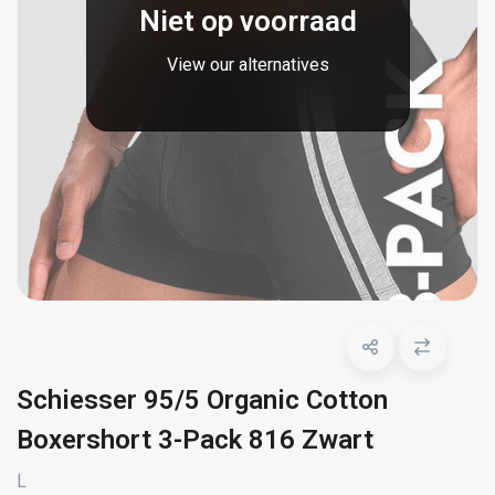
Niet op voorraad
View our alternatives
Schiesser 95/5 Organic Cotton
Boxershort 3-Pack 816 Zwart
L