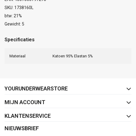
SKU: 1738160L
btw: 21%
Gewicht: 5
Specificaties
Materiaal
Katoen 95% Elastan 5%
FACEBOOK
INSTAGRAM
YOURUNDERWEARSTORE
MIJN ACCOUNT
KLANTENSERVICE
NIEUWSBRIEF