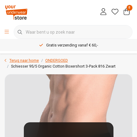
0
Gratis verzending vanaf € 60,-
Terug naar home
ONDERGOED
Schiesser 95/5 Organic Cotton Boxershort 3-Pack 816 Zwart