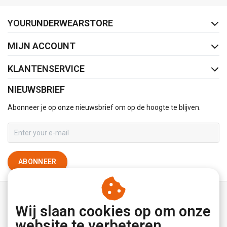
FACEBOOK
INSTAGRAM
YOURUNDERWEARSTORE
MIJN ACCOUNT
KLANTENSERVICE
NIEUWSBRIEF
Abonneer je op onze nieuwsbrief om op de hoogte te blijven.
ABONNEER
Wij slaan cookies op om onze
website te verbeteren.