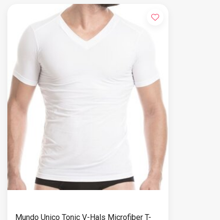
Mundo Unico Tonic V-Hals Microfiber T-