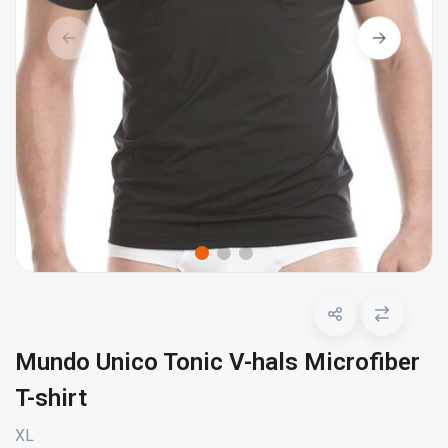
Mundo Unico Tonic V-hals Microfiber
T-shirt
XL