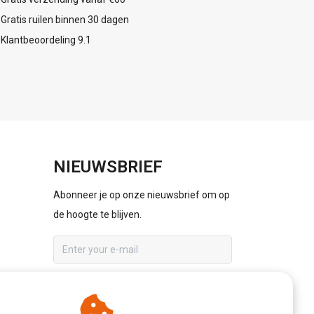
Gratis ruilen binnen 30 dagen
Klantbeoordeling 9.1
NIEUWSBRIEF
Abonneer je op onze nieuwsbrief om op
de hoogte te blijven.
ABONNEER