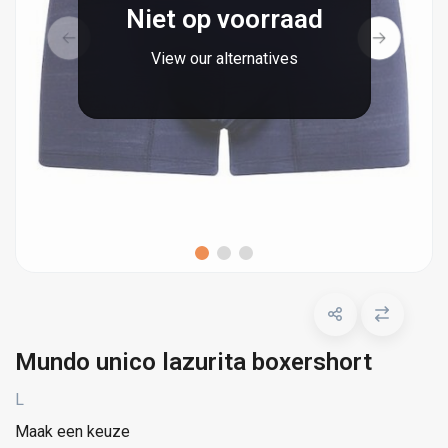
Niet op voorraad
View our alternatives
Mundo unico lazurita boxershort
L
Maak een keuze