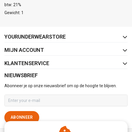
btw: 21%
Gewicht: 1
FACEBOOK
INSTAGRAM
YOURUNDERWEARSTORE
MIJN ACCOUNT
KLANTENSERVICE
NIEUWSBRIEF
Abonneer je op onze nieuwsbrief om op de hoogte te blijven.
ABONNEER