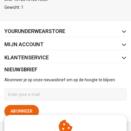
Gewicht: 1
FACEBOOK
INSTAGRAM
YOURUNDERWEARSTORE
MIJN ACCOUNT
KLANTENSERVICE
NIEUWSBRIEF
Abonneer je op onze nieuwsbrief om op de hoogte te blijven.
ABONNEER