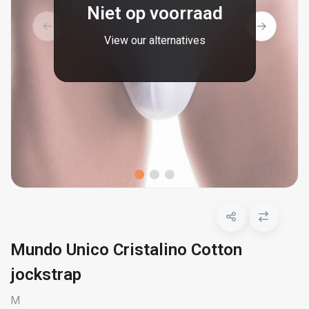
Niet op voorraad
View our alternatives
Mundo Unico Cristalino Cotton
jockstrap
M