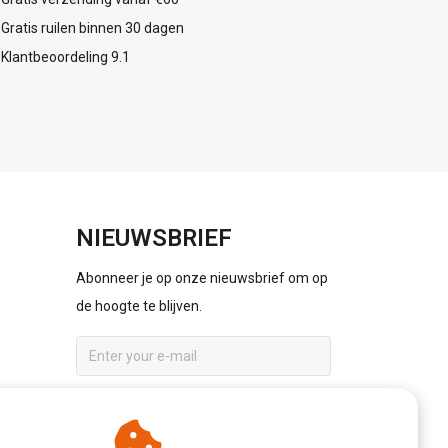
Gratis ruilen binnen 30 dagen
Klantbeoordeling 9.1
NIEUWSBRIEF
Abonneer je op onze nieuwsbrief om op
de hoogte te blijven.
ABONNEER