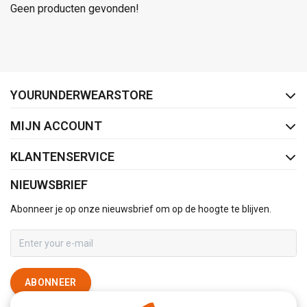
Geen producten gevonden!
FACEBOOK
INSTAGRAM
YOURUNDERWEARSTORE
MIJN ACCOUNT
KLANTENSERVICE
NIEUWSBRIEF
Abonneer je op onze nieuwsbrief om op de hoogte te blijven.
ABONNEER