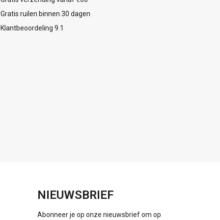
Gratis ruilen binnen 30 dagen
Klantbeoordeling 9.1
NIEUWSBRIEF
Abonneer je op onze nieuwsbrief om op