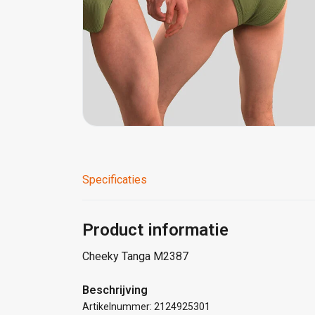
Specificaties
Product informatie
Cheeky Tanga M2387
Beschrijving
Artikelnummer: 2124925301