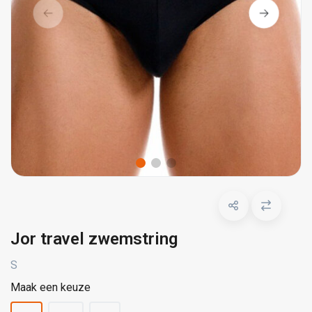
Jor travel zwemstring
S
Maak een keuze