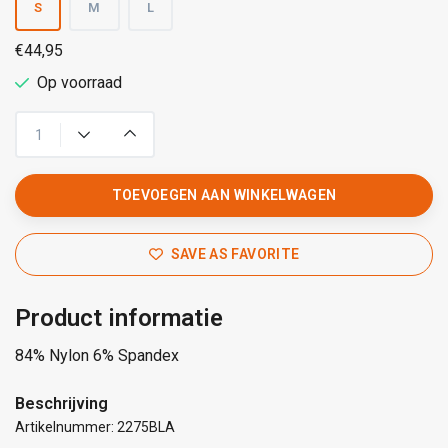
S
M
L
€44,95
Op voorraad
TOEVOEGEN AAN WINKELWAGEN
SAVE AS FAVORITE
Product informatie
84% Nylon 6% Spandex
Beschrijving
Artikelnummer: 2275BLA