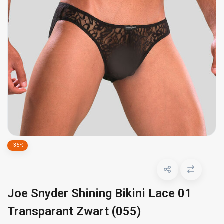
-35%
Joe Snyder Shining Bikini Lace 01
Transparant Zwart (055)