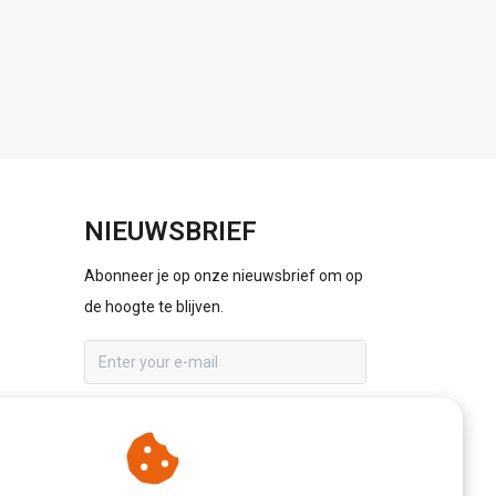
NIEUWSBRIEF
Abonneer je op onze nieuwsbrief om op
de hoogte te blijven.
ABONNEER