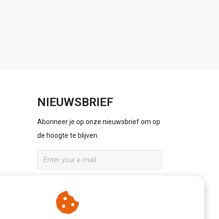
NIEUWSBRIEF
Abonneer je op onze nieuwsbrief om op
de hoogte te blijven.
ABONNEER