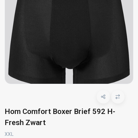
Hom Comfort Boxer Brief 592 H-
Fresh Zwart
XXL