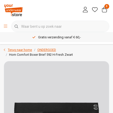
0
Gratis verzending vanaf € 60,-
Terug naar home
ONDERGOED
Hom Comfort Boxer Brief 592 H-Fresh Zwart