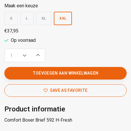
Maak een keuze
S
L
XL
XXL
€37,95
Op voorraad
TOEVOEGEN AAN WINKELWAGEN
SAVE AS FAVORITE
Product informatie
Comfort Boxer Brief 592 H-Fresh