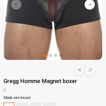
Gregg Homme Magnet boxer
S
Maak een keuze