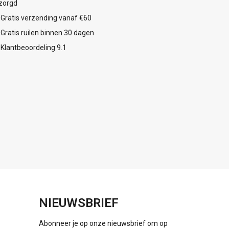
zorgd
Gratis verzending vanaf €60
Gratis ruilen binnen 30 dagen
Klantbeoordeling 9.1
NIEUWSBRIEF
Abonneer je op onze nieuwsbrief om op