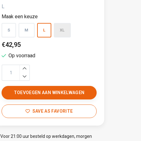
L
Maak een keuze
S
M
L
XL
€42,95
Op voorraad
TOEVOEGEN AAN WINKELWAGEN
SAVE AS FAVORITE
Voor 21:00 uur besteld op werkdagen, morgen