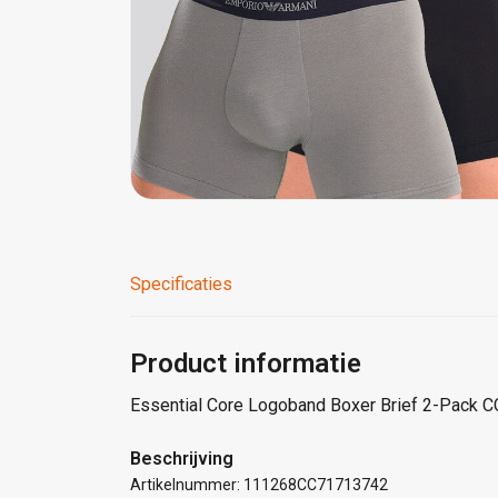
Specificaties
Product informatie
Essential Core Logoband Boxer Brief 2-Pack 
Beschrijving
Artikelnummer: 111268CC71713742