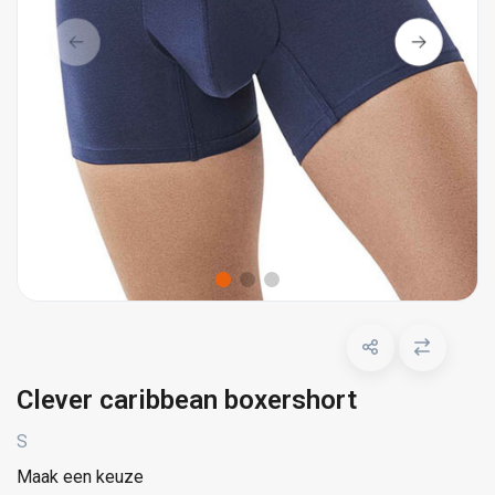
Clever caribbean boxershort
S
Maak een keuze