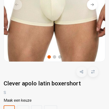
Clever apolo latin boxershort
S
Maak een keuze