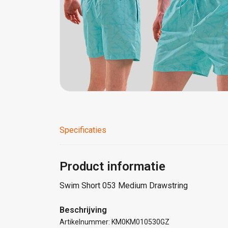
Specificaties
Product informatie
Swim Short 053 Medium Drawstring
Beschrijving
Artikelnummer: KM0KM010530GZ