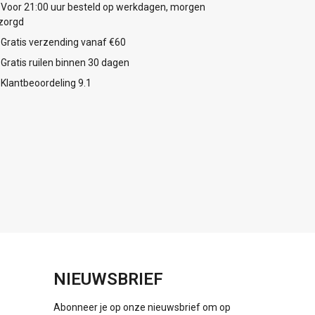
Voor 21:00 uur besteld op werkdagen, morgen
zorgd
Gratis verzending vanaf €60
Gratis ruilen binnen 30 dagen
Klantbeoordeling 9.1
NIEUWSBRIEF
Abonneer je op onze nieuwsbrief om op