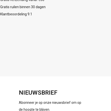
Gratis ruilen binnen 30 dagen
Klantbeoordeling 9.1
NIEUWSBRIEF
Abonneer je op onze nieuwsbrief om op
de hoogte te blijven.