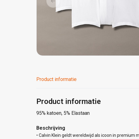
Product informatie
Product informatie
95% katoen, 5% Elastaan
Beschrijving
• Calvin Klein geldt wereldwijd als icoon in premium