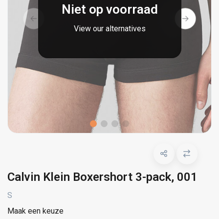
Niet op voorraad
View our alternatives
Calvin Klein Boxershort 3-pack, 001
S
Maak een keuze