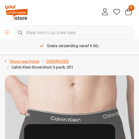
0
Gratis verzending vanaf € 60,-
Terug naar home
ONDERGOED
Calvin Klein Boxershort 3-pack, 001