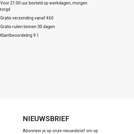
Voor 21:00 uur besteld op werkdagen, morgen
zorgd
Gratis verzending vanaf €60
Gratis ruilen binnen 30 dagen
Klantbeoordeling 9.1
NIEUWSBRIEF
Abonneer je op onze nieuwsbrief om op