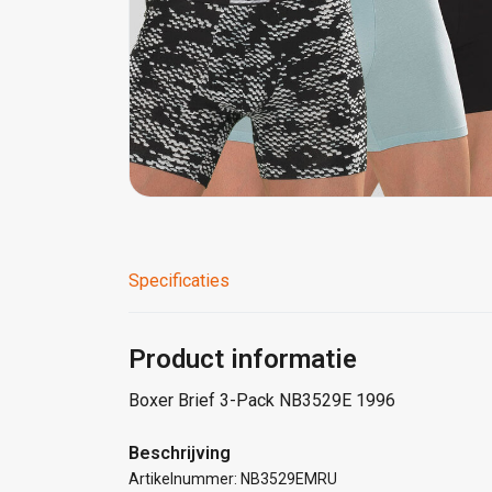
Specificaties
Product informatie
Boxer Brief 3-Pack NB3529E 1996
Beschrijving
Artikelnummer: NB3529EMRU