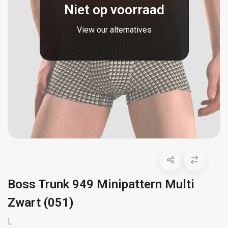
Niet op voorraad
View our alternatives
Boss Trunk 949 Minipattern Multi
Zwart (051)
L