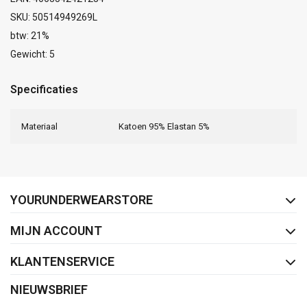
SKU: 50514949269L
btw: 21%
Gewicht: 5
Specificaties
Materiaal
Katoen 95% Elastan 5%
FACEBOOK
INSTAGRAM
YOURUNDERWEARSTORE
MIJN ACCOUNT
KLANTENSERVICE
NIEUWSBRIEF