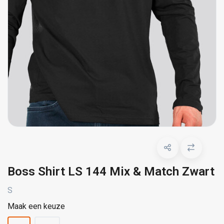
Boss Shirt LS 144 Mix & Match Zwart
S
Maak een keuze