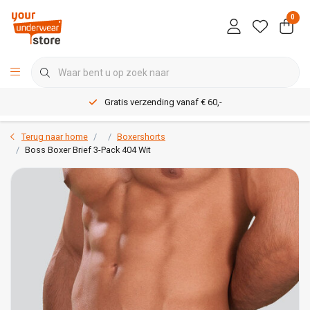
0
Gratis verzending vanaf € 60,-
Terug naar home
Boxershorts
Boss Boxer Brief 3-Pack 404 Wit