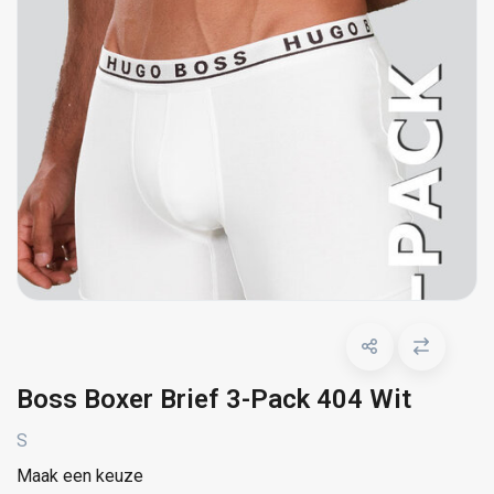
Boss Boxer Brief 3-Pack 404 Wit
S
Maak een keuze