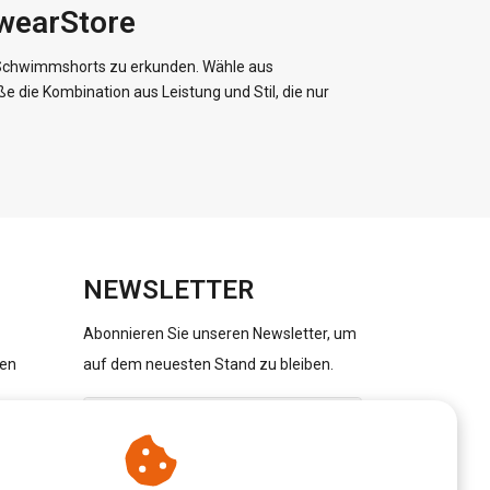
rwearStore
Schwimmshorts zu erkunden. Wähle aus
 die Kombination aus Leistung und Stil, die nur
NEWSLETTER
Abonnieren Sie unseren Newsletter, um
gen
auf dem neuesten Stand zu bleiben.
ABONNIEREN