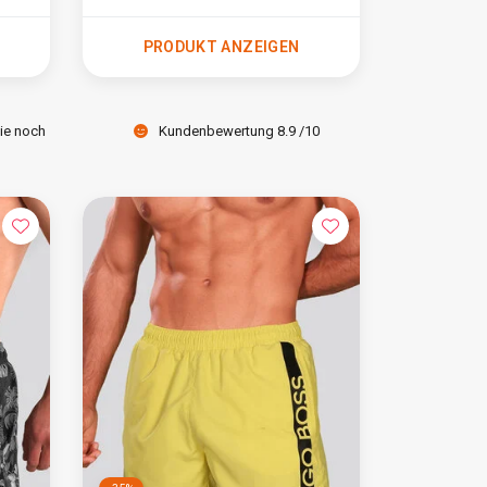
PRODUKT ANZEIGEN
Sie noch
Kundenbewertung 8.9 /10