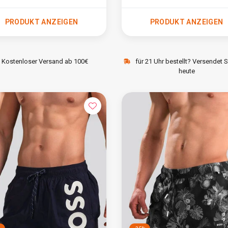
PRODUKT ANZEIGEN
PRODUKT ANZEIGEN
Kostenloser Versand ab 100€
für 21 Uhr bestellt? Versendet 
heute