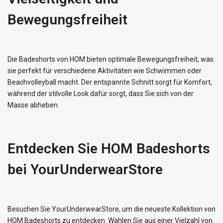
Bewegungsfreiheit
Die Badeshorts von HOM bieten optimale Bewegungsfreiheit, was
sie perfekt für verschiedene Aktivitäten wie Schwimmen oder
Beachvolleyball macht. Der entspannte Schnitt sorgt für Komfort,
während der stilvolle Look dafür sorgt, dass Sie sich von der
Masse abheben.
Entdecken Sie HOM Badeshorts
bei YourUnderwearStore
Besuchen Sie YourUnderwearStore, um die neueste Kollektion von
HOM Badeshorts zu entdecken. Wählen Sie aus einer Vielzahl von