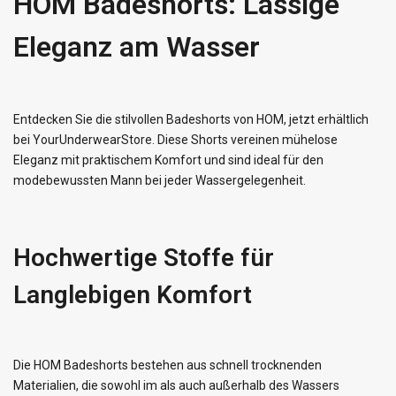
HOM Badeshorts: Lässige
Eleganz am Wasser
Entdecken Sie die stilvollen Badeshorts von HOM, jetzt erhältlich
bei YourUnderwearStore. Diese Shorts vereinen mühelose
Eleganz mit praktischem Komfort und sind ideal für den
modebewussten Mann bei jeder Wassergelegenheit.
Hochwertige Stoffe für
Langlebigen Komfort
Die HOM Badeshorts bestehen aus schnell trocknenden
Materialien, die sowohl im als auch außerhalb des Wassers