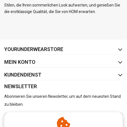
Stilen, die Ihren sommerlichen Look aufwerten, und genießen Sie
die erstklassige Qualität, die Sie von HOM erwarten.
FACEBOOK
INSTAGRAM
YOURUNDERWEARSTORE
MEIN KONTO
KUNDENDIENST
NEWSLETTER
Abonnieren Sie unseren Newsletter, um auf dem neuesten Stand
zu bleiben.