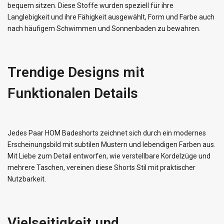
bequem sitzen. Diese Stoffe wurden speziell für ihre
Langlebigkeit und ihre Fähigkeit ausgewählt, Form und Farbe auch
nach häufigem Schwimmen und Sonnenbaden zu bewahren.
Trendige Designs mit
Funktionalen Details
Jedes Paar HOM Badeshorts zeichnet sich durch ein modernes
Erscheinungsbild mit subtilen Mustern und lebendigen Farben aus.
Mit Liebe zum Detail entworfen, wie verstellbare Kordelzüge und
mehrere Taschen, vereinen diese Shorts Stil mit praktischer
Nutzbarkeit.
Vielseitigkeit und