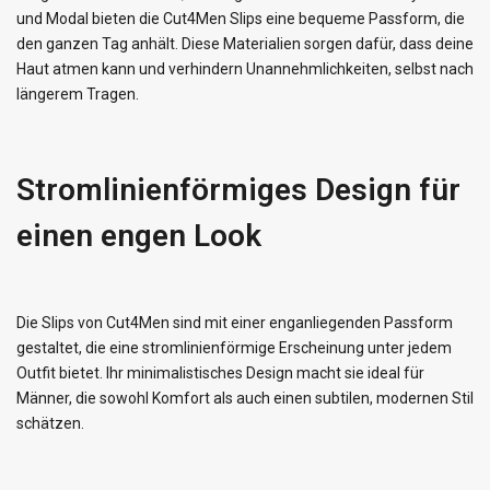
und Modal bieten die Cut4Men Slips eine bequeme Passform, die
den ganzen Tag anhält. Diese Materialien sorgen dafür, dass deine
Haut atmen kann und verhindern Unannehmlichkeiten, selbst nach
längerem Tragen.
Stromlinienförmiges Design für
einen engen Look
Die Slips von Cut4Men sind mit einer enganliegenden Passform
gestaltet, die eine stromlinienförmige Erscheinung unter jedem
Outfit bietet. Ihr minimalistisches Design macht sie ideal für
Männer, die sowohl Komfort als auch einen subtilen, modernen Stil
schätzen.