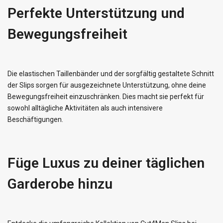
Perfekte Unterstützung und
Bewegungsfreiheit
Die elastischen Taillenbänder und der sorgfältig gestaltete Schnitt
der Slips sorgen für ausgezeichnete Unterstützung, ohne deine
Bewegungsfreiheit einzuschränken. Dies macht sie perfekt für
sowohl alltägliche Aktivitäten als auch intensivere
Beschäftigungen.
Füge Luxus zu deiner täglichen
Garderobe hinzu