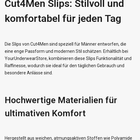
Cut4Men Slips: Stilvoll und
komfortabel für jeden Tag
Die Slips von Cut4Men sind speziell für Männer entworfen, die
eine enge Passform und modernen Stil schätzen. Erhältlich bei
YourUnderwearStore, kombinieren diese Slips Funktionalität und
Raffinesse, wodurch sie ideal für den täglichen Gebrauch und
besondere Anlässe sind.
Hochwertige Materialien für
ultimativen Komfort
Hergestellt aus weichen, atmungsaktiven Stoffen wie Polyamide