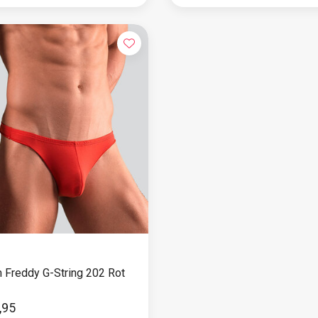
 Freddy G-String 202 Rot
,95