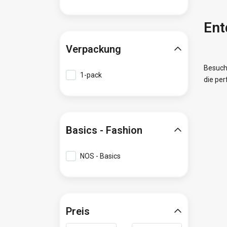
Ent
Verpackung
Besuch
1-pack
die per
Basics - Fashion
NOS - Basics
Preis