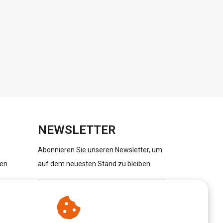
NEWSLETTER
Abonnieren Sie unseren Newsletter, um
gen
auf dem neuesten Stand zu bleiben.
ABONNIEREN