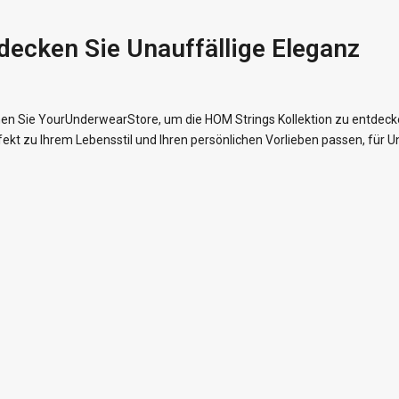
decken Sie Unauffällige Eleganz
en Sie YourUnderwearStore, um die HOM Strings Kollektion zu entdecke
fekt zu Ihrem Lebensstil und Ihren persönlichen Vorlieben passen, für U