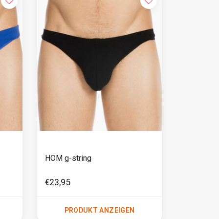
HOM g-string
€23,95
PRODUKT ANZEIGEN