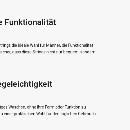
 Funktionalität
rings die ideale Wahl für Männer, die Funktionalität
sicher, dass diese Strings nicht nur bequem, sondern
geleichtigkeit
iges Waschen, ohne ihre Form oder Funktion zu
e zu einer praktischen Wahl für den täglichen Gebrauch